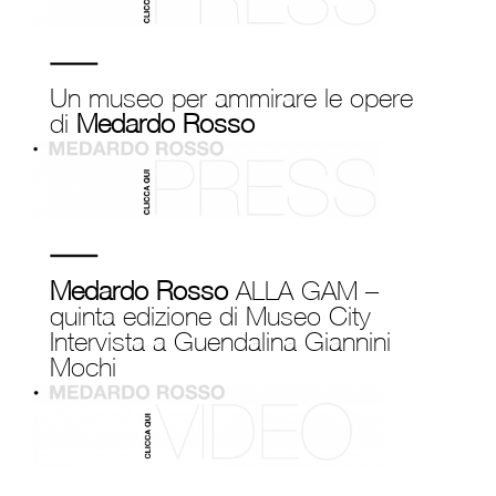
Un museo per ammirare le opere
di
Medardo Rosso
Medardo Rosso
ALLA GAM –
quinta edizione di Museo City
Intervista a Guendalina Giannini
Mochi