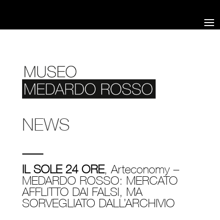
NEWS
IL SOLE 24 ORE
, Arteconomy –
MEDARDO ROSSO: MERCATO
AFFLITTO DAI FALSI, MA
SORVEGLIATO DALL’ARCHIVIO