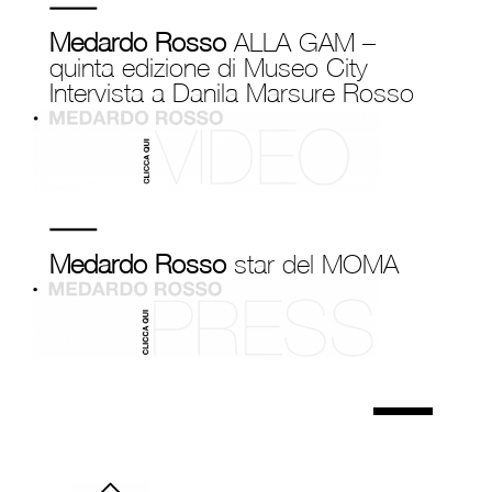
Medardo Rosso
ALLA GAM –
quinta edizione di Museo City
Intervista a Danila Marsure Rosso
Medardo Rosso
star del MOMA