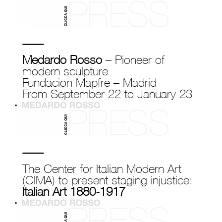
Medardo Rosso
– Pioneer of
modern sculpture
Fundacion Mapfre – Madrid
From September 22 to January 23
The Center for Italian Modern Art
(CIMA) to present staging injustice:
Italian Art 1880-1917