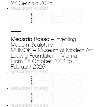
27 Gennaio 2025
Medardo Rosso
– Inventing
Modern Sculpture
MUMOK – M
useum of Modern Art
Ludwig Foundation –
Vienna
From 18 October 2024 to
February 2025